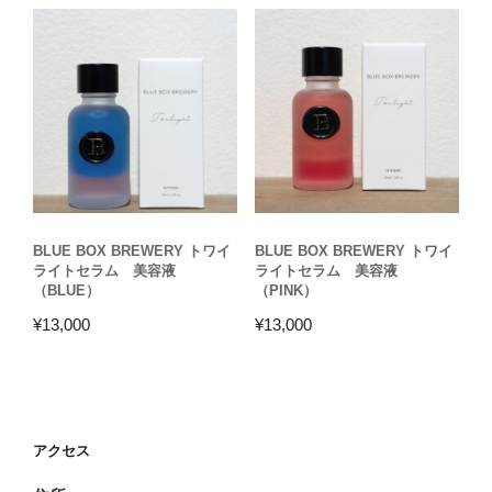
BLUE BOX BREWERY トワイ
BLUE BOX BREWERY トワイ
ライトセラム 美容液
ライトセラム 美容液
（BLUE）
（PINK）
¥
13,000
¥
13,000
アクセス