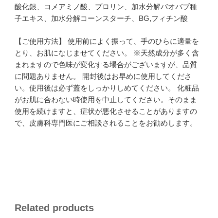
酸化銀、コメアミノ酸、プロリン、加水分解バオバブ種
子エキス、加水分解コーンスターチ、BG,フィチン酸
【ご使用方法】 使用前によく振って、手のひらに適量を
とり、お肌になじませてください。 ※天然成分が多く含
まれますので色味が変化する場合がございますが、品質
に問題ありません。 開封後はお早めに使用してくださ
い。使用後は必ず蓋をしっかりしめてください。 化粧品
がお肌に合わない時使用を中止してください。そのまま
使用を続けますと、症状が悪化させることがありますの
で、皮膚科専門医にご相談されることをお勧めします。
Related products