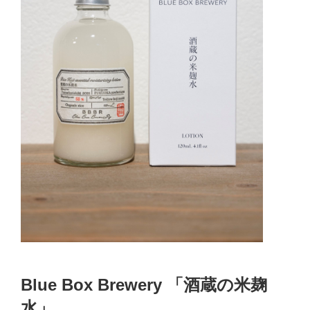
Blue Box Brewery 「酒蔵の米麹
水」