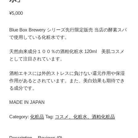
¥
5,000
Blue Box Brewery シリーズ先行限定販売 当店の酵素スパ
で使用している化粧水です。
天然由来成分１００％の酒粕化粧水 120ml 美肌コスメ
として注目されています。
酒粕エキスには外的ストレスに負けない還元作用や保湿
作用があるとされています。また、美白効果も期待でき
る成分です。
MADE IN JAPAN
Category:
化粧品
Tag:
コスメ、化粧水、酒粕化粧品
Description
Reviews (0)